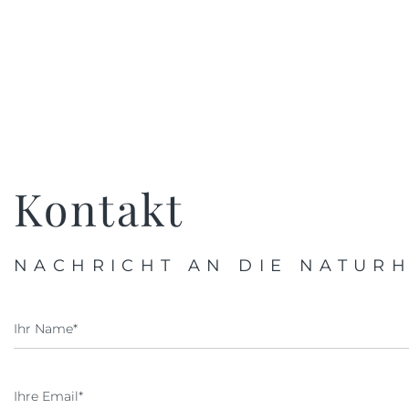
Kontakt
NACHRICHT AN DIE NATURH