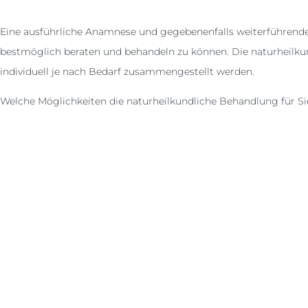
Eine ausführliche Anamnese und gegebenenfalls weiterführende
bestmöglich beraten und behandeln zu können. Die naturheilkun
individuell je nach Bedarf zusammengestellt werden.
Welche Möglichkeiten die naturheilkundliche Behandlung für Si