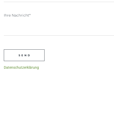
Datenschutzerklärung