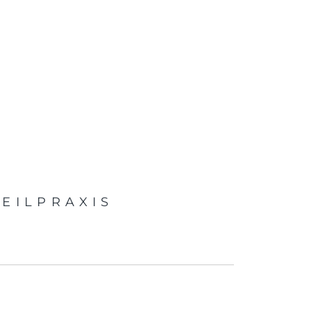
EILPRAXIS