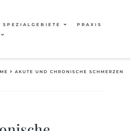
SPEZIALGEBIETE
PRAXIS
ME
AKUTE UND CHRONISCHE SCHMERZEN​
ronische